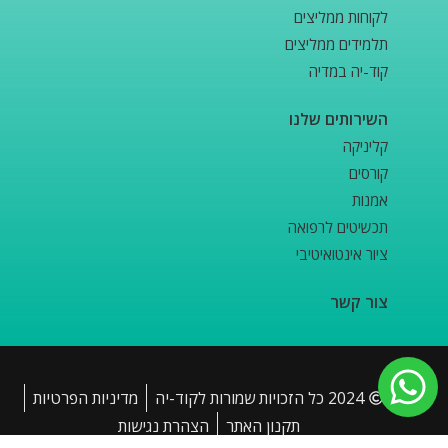
לקוחות ממליצים
תלמידים ממליצים
קוד-יה במדיה
השירותים שלנו
קליניקה
קורסים
אמנות
תכשיטים לרפואה
ציור אינטואיטיבי
צור קשר
2024 כל הזכויות שמורות לקוד-יה
מדיניות הפרטיות
תקנון האתר
הצהרת נגישות