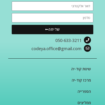
שליחה
050-633-3211
codeya.office@gmail.com
שיטת קוד-יה
מרכז קוד-יה
הספרייה
ממליצים