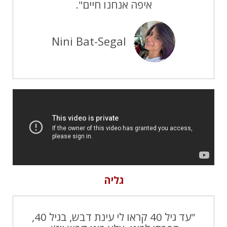
איפה אנחנו חיים".
Nini Bat-Segal
גליה
"עד גיל 40 קראו לי עינת דבש, בגיל 40,