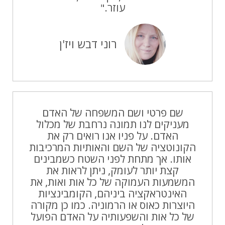
עוזר."
רוני דבש ויז'ן
שם פרטי ושם המשפחה של האדם
מעניקים לנו תמונה נרחבת של מכלול
האדם. על פניו אנו רואים רק את
הקונוטציה של השם והאותיות המרכיבות
אותו. אך מתחת לפני השטח כשמבינים
קצת יותר לעומק, ניתן לראות את
המשמעות העמוקה של כל אות ואות, את
האינטראקציה ביניהם, הקומבינציות
היוצרות כאוס או הרמוניה. כמו כן מקורה
של כל אות והשפעותיה על האדם הפועל