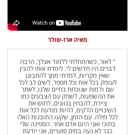
מאיה ארז-שולר
" לאור, כשהתחלתי ללמוד אצלך, הרבה
דברים היו חדשים לי. לימדת אותי להבין
שאין מקריות, למדתי ממך להתבונן
לעומק בכל אות וכל מספר, לשים לב לכל
שם ודמות שנוכחת בחיים שלנו, לאתר
את ההשפעות, לשחק עם הצבעים כמו
ציירת, להבחין בגוונים, לחוש את
השינויים הדקים, להיות מודעת לכל אות
לכל מילה. עם הזמן, שקעו התובנות האלו
בתוכי ואני היום אדם אחר. הספינה שלי
כבר לא נעה במים סוערים, אני יודעת