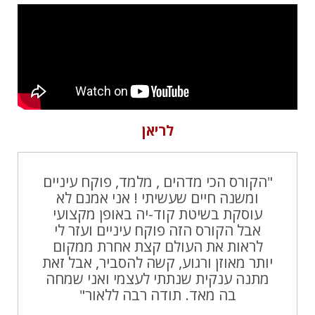
לריאן
"הקורס הכי מדהים , מלמד, פוקח עיניים
ומשנה חיים שעשיתי ! אני אמנם לא
עוסקת בשיטת קוד-יה באופן מקצועי
אבל הקורס הזה פוקח עיניים ועזר לי
לראות את העולם קצת אחרת ממקום
יותר מאוזן ורגוע, קשה להסביר, אבל זאת
מתנה ענקית שנתתי לעצמי ואני שמחה
בה מאד. תודה רבה ללאור"