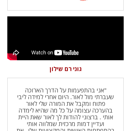
גוני רם שילון
"אני בהתפעמות על הדרך הארוכה
שעברתי מול לאור. היום אחרי למידה ליבי
פתוח ומקבל את המורה שלי לאור
בהערכה עצומה על כל מה שהיא לימדה
אותי . ברצוני להודות לך לאור שאת היית
ועדיין דמות מרכזית שמלווה אותי
בהתפתחות האישית והמקצועית שלי , את