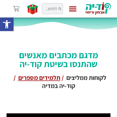
פתח
קוד-יה
מדגם מכתבים מאנשים
שהתנסו בשיטת קוד-יה
לקוחות ממליצים
/
תלמידים מספרים
/
קוד-יה במדיה