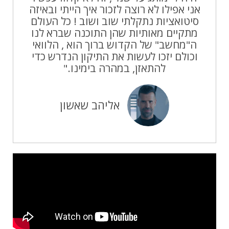
אני אפילו לא רוצה לזכור איך הייתי ובאיזה
סיטואציות נתקלתי שוב ושוב ! כל העולם
מתקיים מאותיות שהן התוכנה שברא לנו
ה"מחשב" של הקדוש ברוך הוא , הלוואי
וכולם יזכו לעשות את התיקון הנדרש כדי
להתאזן, במהרה בימינו."
אליהב שאשון