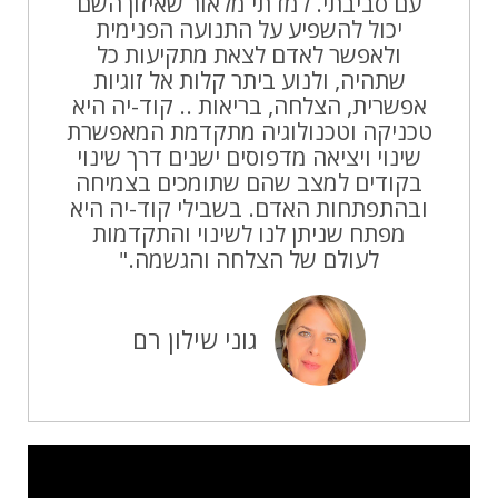
עם סביבתי. למדתי מלאור שאיזון השם
יכול להשפיע על התנועה הפנימית
ולאפשר לאדם לצאת מתקיעות כל
שתהיה, ולנוע ביתר קלות אל זוגיות
אפשרית, הצלחה, בריאות .. קוד-יה היא
טכניקה וטכנולוגיה מתקדמת המאפשרת
שינוי ויציאה מדפוסים ישנים דרך שינוי
בקודים למצב שהם שתומכים בצמיחה
ובהתפתחות האדם. בשבילי קוד-יה היא
מפתח שניתן לנו לשינוי והתקדמות
לעולם של הצלחה והגשמה."
גוני שילון רם