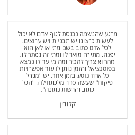
מרגע שהנשמה נכנסת לגוף אדם לא יכול
לעשות כרצונו יש תבניות ויש ערוצים.
לכל אדם כתוב בשם מתי או לאן הוא
יפנה. מתי זה מואר לו ומתי זה נסתר לו.
מההוא צריך להכיר ומה מיועד לו נמצא
בפוטנציאל והזמן נותן לו עוד אפשרויות
כל אחד נוסע בזמן אחר. יש "מגדל
פיקוח" שעשה סדר מלכתחילה. "הכל
כתוב והרשות נתונה".
קלודין