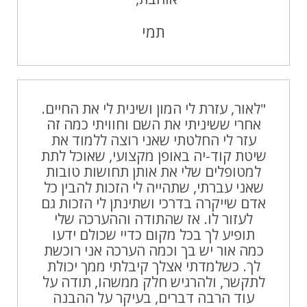
תמי
"לאור, עזרת לי המון ושינית לי את החיים.
אחרי ששיניתי את השם וחוויתי כמה זה
עזר לי החלטתי שאני רוצה ללמוד את
שיטת קוד-יה באופן מקצועי, שאוכל לתת
למטופלים שלי את אותן תחושות טובות
שאני עברתי, שתהייה לי הזכות להבין כל
אדם שייקרה בדרכי ושתינתן לי הזכות גם
לעזור לו. אז שהתודה וההערכה שלי
תופיע לך בכל מקום כדיי שכולם ידעו
כמה אור יש בך וכמה הערכה אני רוכשת
לך. כשלמדתי אצלך קיבלתי ממך יכולת
לתקשר, ולהרגיש חלק ממשהו, תודה על
עוד הרבה דברים, בעיקר על ההבנה