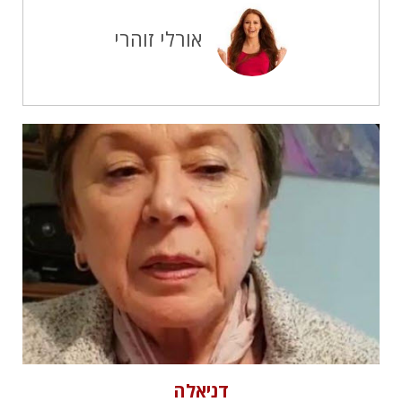
אורלי זוהרי
דניאלה