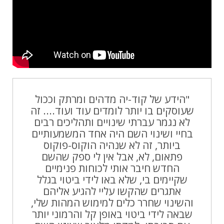
"הידע של קוד-יה מדהים ומרתק וככול
שעוסקים בו יותר לומדים עוד ועוד.... זה
לא נגמר עברתי שינויים ותהליכים רבים
בחיי ושינוי השם היה אחד המשמעותיים
ביותר, זה לא שנהיה הוקוס-פוקוס
פתאום, לא, אבל אין לי ספק שהשם
החדש חיבר אותי לכוחות פנימיים
שקיימים בי, שלא באו לידי ביטוי בגלל
אתגרים שהקשו עליי להגיע אליהם
והשינוי שחרר כלים למימוש המהות שלי,
שבאה לידי ביטוי באופן קל והרמוני יותר