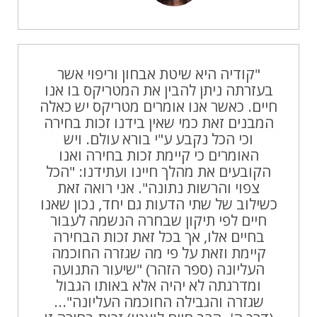
"קודיה היא שיטת אבחון וריפוי אשר
בעזרתה ניתן להבין את המטריקס בו אנו
חיים. כאשר אנו אומרים מטריקס יש כאלה
המבנים זאת כמי שאין בידנו זכות בחירה
וכי הכל נקבע ע"י בורא עולם. ויש
האומרים כי קיימת זכות בחירה ואנו
הקובעים את מהלך חיינו ועתידנו: "הכל
צפוי והרשות נתונה". אני רואה זאת
כשילוב של שתי הדעות גם יחד, נכון שאנו
חיים לפי תיקון שבחרה הנשמה לעבור
בחיים אלו, אך בכל זאת זכות הבחירה
קיימת וזאת על פי מה שגזרה החוכמה
העליונה (ספר הזהר) "שיעור התנועה
ומדרגתה לא יהיה אלא באותו הגבול
שגזרה והגבילה החוכמה העליונה"...