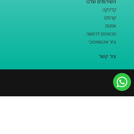
השירותים שלנו
קליניקה
קורסים
אמנות
תכשיטים לרפואה
ציור אינטואיטיבי
צור קשר