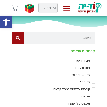
פתח
קוד-יה
קטגוריות מוצרים
אבחון וריפוי
מתנות קטנות
ציור אינטואיטיבי
ציורי אוירה
קורסים וסדנאות במרכז קוד-יה
תכשיטים
תכשיטים לרפואה