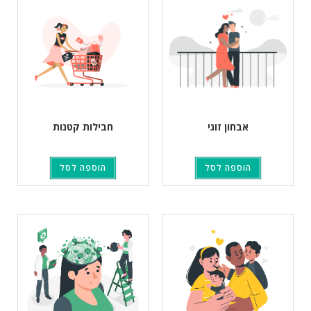
אבחון זוגי
חבילות קטנות
הוספה לסל
הוספה לסל