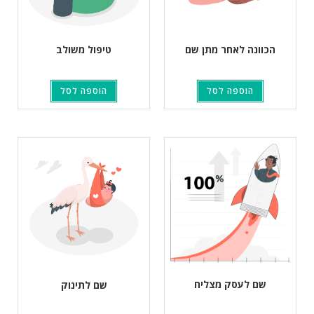
הכוונה לאחר מתן שם
טיפול משולב
הוספה לסל
הוספה לסל
שם לעסק מצליח
שם לתינוק