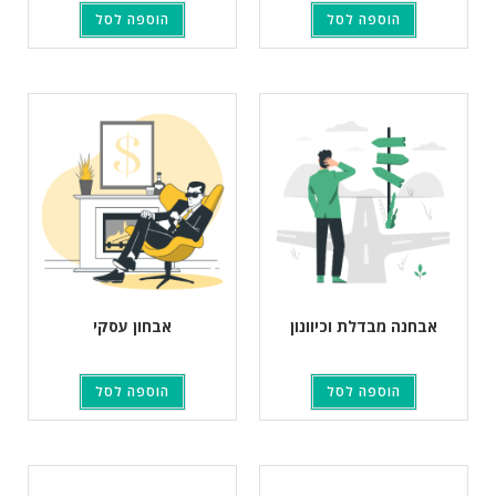
הוספה לסל
הוספה לסל
אבחנה מבדלת וכיוונון
אבחון עסקי
הוספה לסל
הוספה לסל