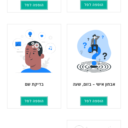
הוספה לסל
הוספה לסל
אבחון אישי – בזום, שעה
בדיקת שם
הוספה לסל
הוספה לסל