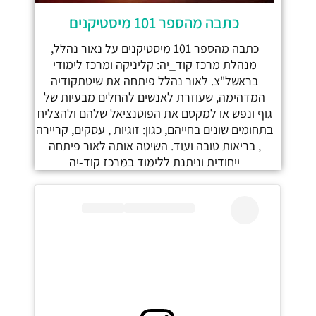
כתבה מהספר 101 מיסטיקנים
כתבה מהספר 101 מיסטיקנים על נאור נהלל,
מנהלת מרכז קוד_יה: קליניקה ומרכז לימודי
בראשל"צ. לאור נהלל פיתחה את שיטתקודיה
המדהימה, שעוזרת לאנשים להחלים מבעיות של
גוף ונפש או למקסם את הפוטנציאל שלהם ולהצליח
בתחומים שונים בחייהם, כגון: זוגיות , עסקים, קריירה
, בריאות טובה ועוד. השיטה אותה לאור פיתחה
ייחודית וניתנת ללימוד במרכז קוד-יה