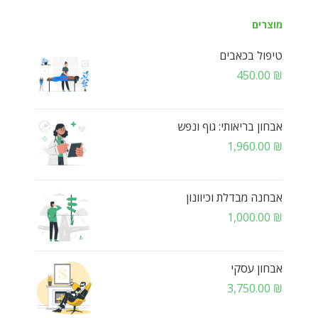
מוצרים
טיפול בכאבים
450.00
₪
אבחון בריאותי: גוף ונפש
1,960.00
₪
אבחנה מבדלת וכיוונון
1,000.00
₪
אבחון עסקי
3,750.00
₪