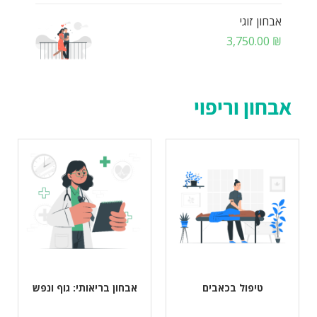
אבחון זוגי
3,750.00
₪
אבחון וריפוי
טיפול בכאבים
אבחון בריאותי: גוף ונפש