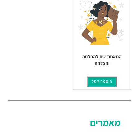
התאמת שם להחלמה
והצלחה
הוספה לסל
מאמרים