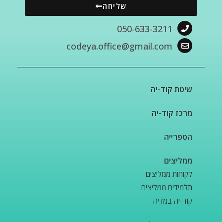
שליחה
050-633-3211
codeya.office@gmail.com
שיטת קוד-יה
מרכז קוד-יה
הספרייה
ממליצים
לקוחות ממליצים
תלמידים ממליצים
קוד-יה במדיה