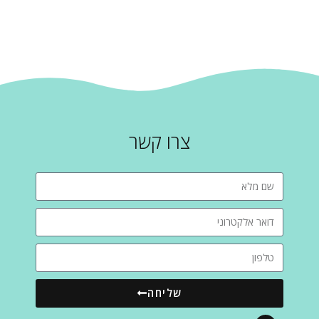
צרו קשר
שליחה