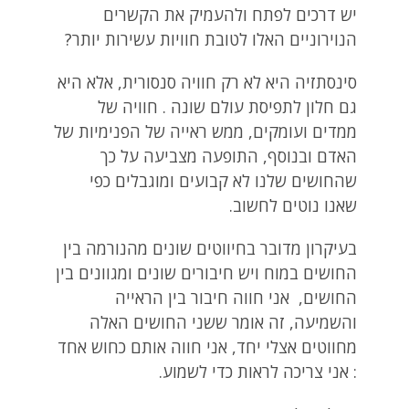
יש דרכים לפתח ולהעמיק את הקשרים
הנוירוניים האלו לטובת חוויות עשירות יותר?
סינסתזיה היא לא רק חוויה סנסורית, אלא היא
גם חלון לתפיסת עולם שונה . חוויה של
ממדים ועומקים, ממש ראייה של הפנימיות של
האדם ובנוסף, התופעה מצביעה על כך
שהחושים שלנו לא קבועים ומוגבלים כפי
שאנו נוטים לחשוב.
בעיקרון מדובר בחיווטים שונים מהנורמה בין
החושים במוח ויש חיבורים שונים ומגוונים בין
החושים, אני חווה חיבור בין הראייה
והשמיעה, זה אומר ששני החושים האלה
מחווטים אצלי יחד, אני חווה אותם כחוש אחד
: אני צריכה לראות כדי לשמוע.