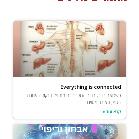
Everything is connected
כשכואב הגב, ברוב המקרים זה מתחיל בנקודה אחרת
בגוף, באיבר מסוים
קרא עוד »