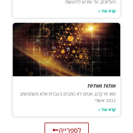
העליונים, עד שיגיעו להיעשות
קרא עוד »
אותות ואותיות
מאז ימי קדם, אנחנו לא כותבים בעברית אלא משתמשים
בכתב אשורי
קרא עוד »
לספרייה