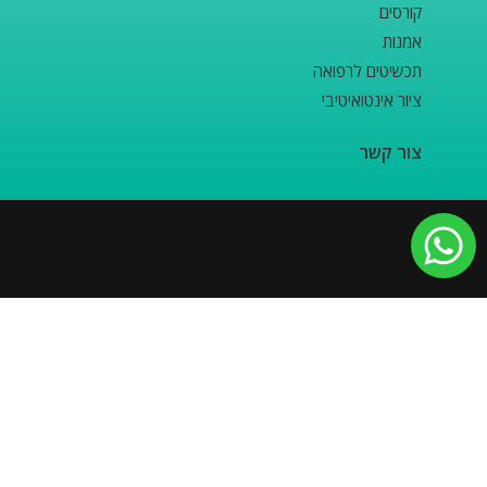
קורסים
אמנות
תכשיטים לרפואה
ציור אינטואיטיבי
צור קשר