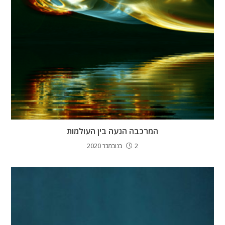
המרכבה הנעה בין העולמות
2 בנובמבר 2020