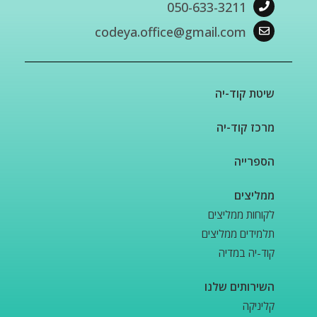
050-633-3211
codeya.office@gmail.com
שיטת קוד-יה
מרכז קוד-יה
הספרייה
ממליצים
לקוחות ממליצים
תלמידים ממליצים
קוד-יה במדיה
השירותים שלנו
קליניקה