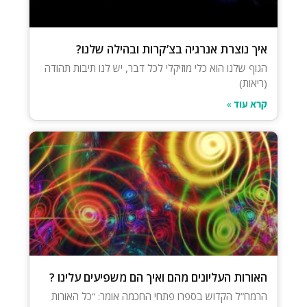
איך נוצרת אנרגיה בצ’קרות ובהילה שלנו?
הגוף שלנו הוא כלי מוזיקלי לכל דבר, יש לנו תיבות תהודה
(ריאות)
קרא עוד »
האורות העליונים מהם ואיך הם משפיעים עלינו ?
הרמח”ל הקדוש בספרו פתחי החכמה אומר: “כל האורות