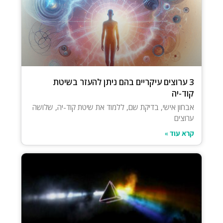
3 ערוצים עיקריים בהם ניתן להעזר בשיטת
קוד-יה
אבחון אישי, בדיקת שם, ללמוד את שיטת קוד-יה, שלושה
ערוצים
קרא עוד »