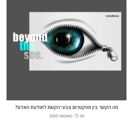
מה הקשר בין ספקטרום צבעי הקשת לתודעת האדם?
26 באוקטובר 2020