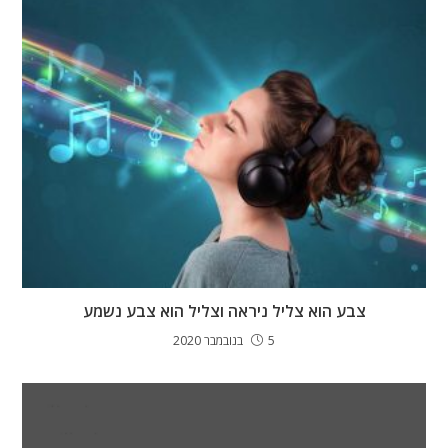
צבע הוא צליל ניראה וצליל הוא צבע נשמע
5 בנובמבר 2020