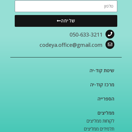
שליחה
050-633-3211
codeya.office@gmail.com
שיטת קוד-יה
מרכז קוד-יה
הספרייה
ממליצים
לקוחות ממליצים
תלמידים ממליצים