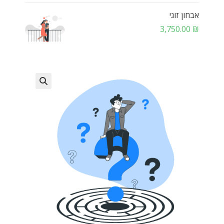
אבחון זוגי
3,750.00
₪
🔍