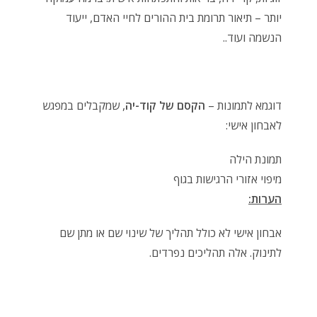
יותר – תיאור תרומת בית ההורים לחיי האדם, ייעוד
הנשמה ועוד..
דוגמא לתמונות –
הקסם של קוד-יה
, שמקבלים במפגש
לאבחון אישי:
תמונת הילה
מיפוי אזורי הרגישות בגוף
הערות:
אבחון אישי לא כולל תהליך של שינוי שם או מתן שם
לתינוק. אלה תהליכים נפרדים.