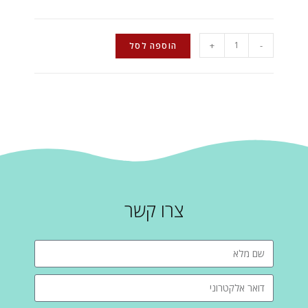
+
-
הוספה לסל
צרו קשר