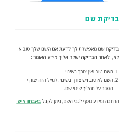
בדיקת שם
בדיקת שם מאפשרת לך לדעת אם השם שלך טוב או
לא, לאחר הבדיקה ישלח אליך מידע האומר :
השם טוב ואין צורך בשינוי.
השם לא טוב ויש צורך בשינוי, למייל הזה יצורף
הסבר על תהליך שינוי שם.
הרחבה ומידע נוסף לגבי השם, ניתן לקבל
באבחון אישי