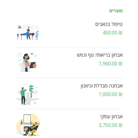
מוצרים
טיפול בכאבים
450.00
₪
אבחון בריאותי: גוף ונפש
1,960.00
₪
אבחנה מבדלת וכיוונון
1,000.00
₪
אבחון עסקי
3,750.00
₪