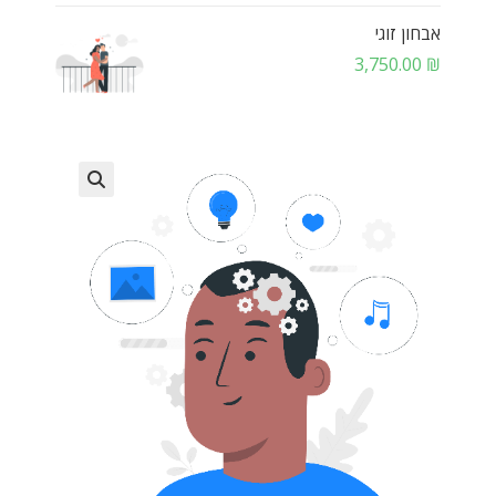
אבחון זוגי
3,750.00
₪
🔍