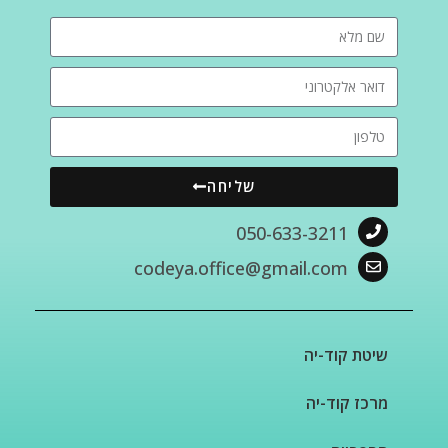
שליחה
050-633-3211
codeya.office@gmail.com
שיטת קוד-יה
מרכז קוד-יה