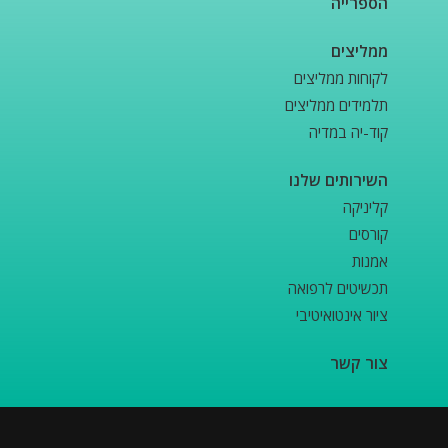
הספרייה
ממליצים
לקוחות ממליצים
תלמידים ממליצים
קוד-יה במדיה
השירותים שלנו
קליניקה
קורסים
אמנות
תכשיטים לרפואה
ציור אינטואיטיבי
צור קשר