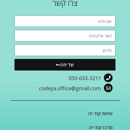
צרו קשר
שליחה
050-633-3211
codeya.office@gmail.com
שיטת קוד-יה
מרכז קוד-יה