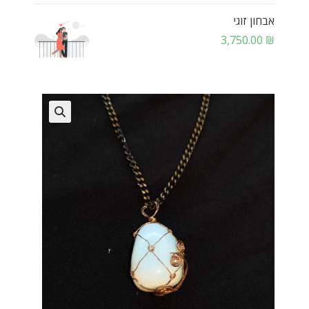
אבחון זוגי
3,750.00
₪
🔍