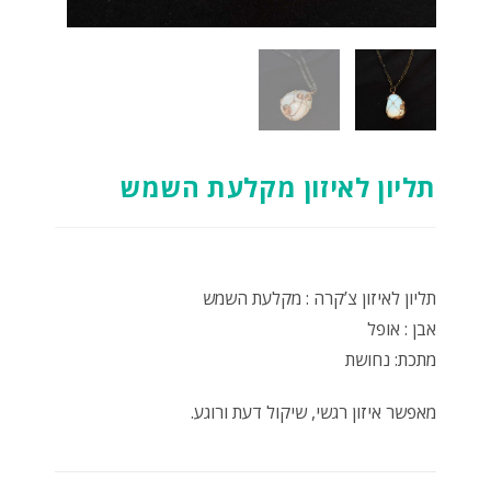
תליון לאיזון מקלעת השמש
תליון לאיזון צ’קרה : מקלעת השמש
אבן : אופל
מתכת: נחושת
מאפשר איזון רגשי, שיקול דעת ורוגע.