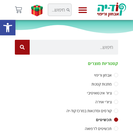
פתח
קוד-יה
קטגוריות מוצרים
אבחון וריפוי
מתנות קטנות
ציור אינטואיטיבי
ציורי אוירה
קורסים וסדנאות במרכז קוד-יה
תכשיטים
תכשיטים לרפואה