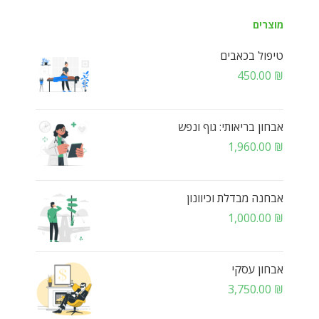
מוצרים
טיפול בכאבים
450.00
₪
אבחון בריאותי: גוף ונפש
1,960.00
₪
אבחנה מבדלת וכיוונון
1,000.00
₪
אבחון עסקי
3,750.00
₪