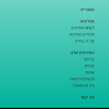
הספרייה
ממליצים
לקוחות ממליצים
תלמידים ממליצים
קוד-יה במדיה
השירותים שלנו
קליניקה
קורסים
אמנות
תכשיטים לרפואה
ציור אינטואיטיבי
צור קשר