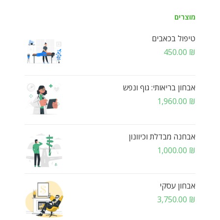
מוצרים
טיפול בכאבים
450.00
₪
אבחון בריאותי: גוף ונפש
1,960.00
₪
אבחנה מבדלת וכיוונון
1,000.00
₪
אבחון עסקי
3,750.00
₪