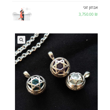
אבחון זוגי
3,750.00
₪
🔍