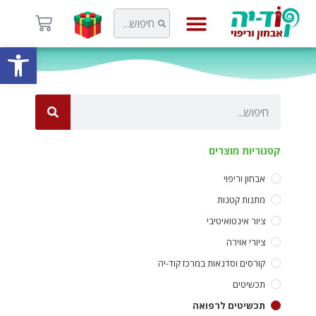
פתח
קוד-יה
קטגוריות מוצרים
אבחון וריפוי
מתנות קטנות
ציור אינטואיטיבי
ציורי אוירה
קורסים וסדנאות במרכז קוד-יה
תכשיטים
תכשיטים לרפואה