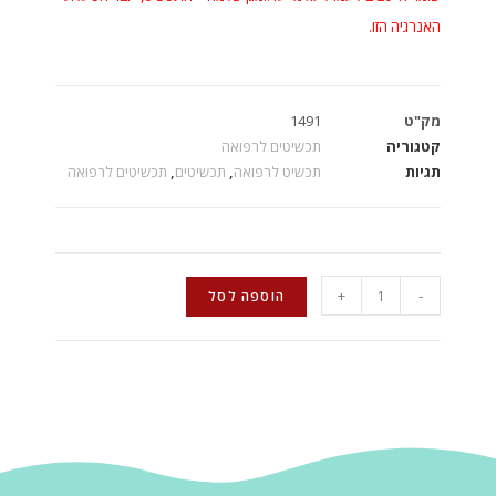
האנרגיה הזו.
מק"ט
1491
קטגוריה
תכשיטים לרפואה
תגיות
תכשיט לרפואה
,
תכשיטים
,
תכשיטים לרפואה
+
-
הוספה לסל