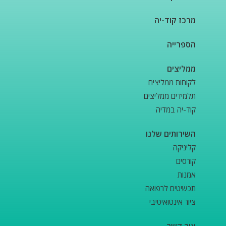
מרכז קוד-יה
הספרייה
ממליצים
לקוחות ממליצים
תלמידים ממליצים
קוד-יה במדיה
השירותים שלנו
קליניקה
קורסים
אמנות
תכשיטים לרפואה
ציור אינטואיטיבי