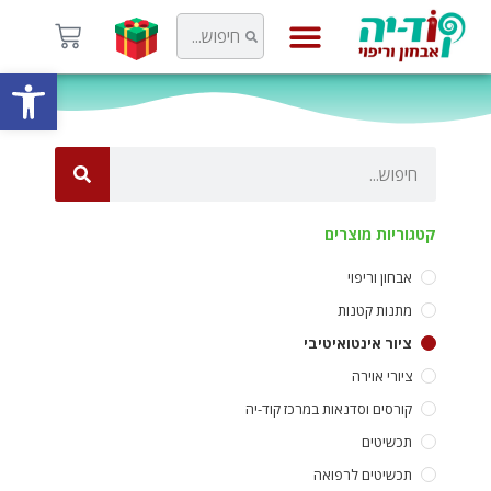
פתח
קוד-יה
קטגוריות מוצרים
אבחון וריפוי
מתנות קטנות
ציור אינטואיטיבי
ציורי אוירה
קורסים וסדנאות במרכז קוד-יה
תכשיטים
תכשיטים לרפואה