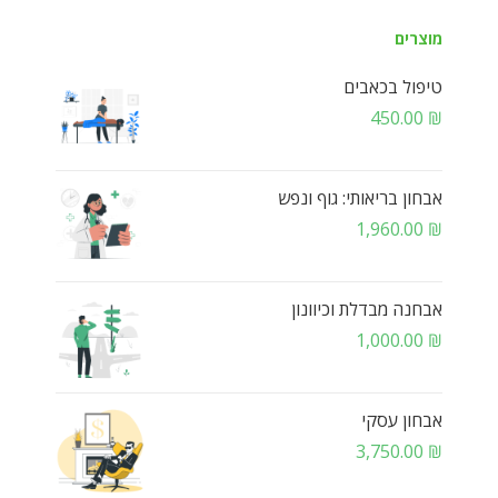
מוצרים
טיפול בכאבים
450.00
₪
אבחון בריאותי: גוף ונפש
1,960.00
₪
אבחנה מבדלת וכיוונון
1,000.00
₪
אבחון עסקי
3,750.00
₪