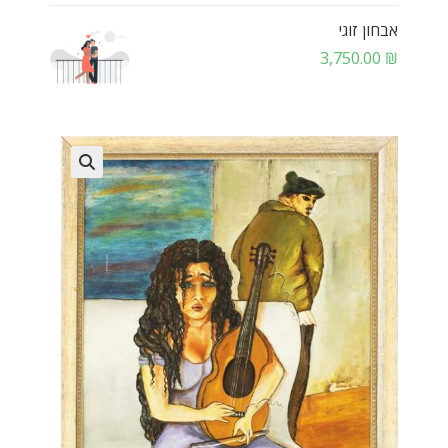
אבחון זוגי
3,750.00
₪
🔍