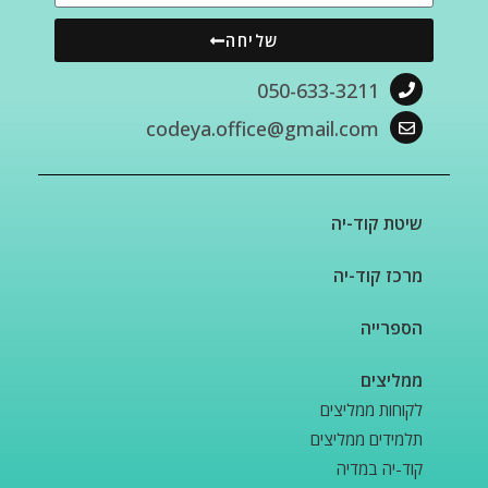
שליחה
050-633-3211
codeya.office@gmail.com
שיטת קוד-יה
מרכז קוד-יה
הספרייה
ממליצים
לקוחות ממליצים
תלמידים ממליצים
קוד-יה במדיה