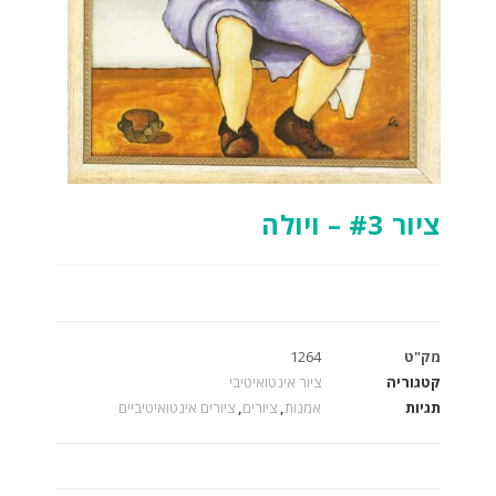
ציור #3 – ויולה
מק"ט
1264
קטגוריה
ציור אינטואיטיבי
תגיות
אמנות
,
ציורים
,
ציורים אינטואיטיביים