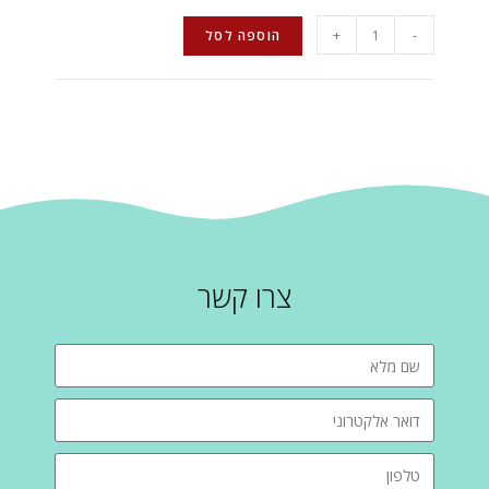
+
-
הוספה לסל
צרו קשר