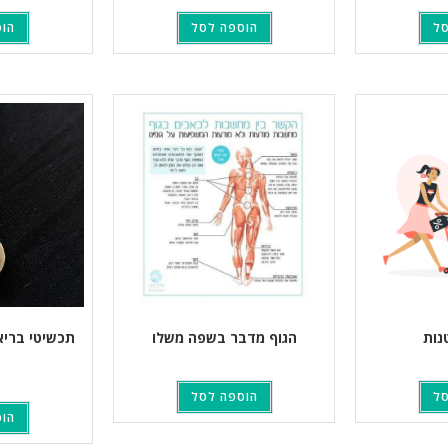
סל
הוספה לסל
הוס
נות
הגוף מדבר בשפה משלו
תכשיטי בריאו
סל
הוספה לסל
הוס