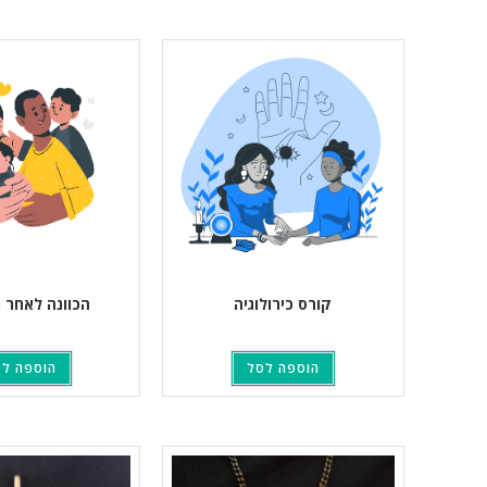
קורס כירולוגיה
הכוונה לאחר 
הוספה לסל
הוספה ל