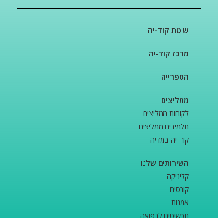
שיטת קוד-יה
מרכז קוד-יה
הספרייה
ממליצים
לקוחות ממליצים
תלמידים ממליצים
קוד-יה במדיה
השירותים שלנו
קליניקה
קורסים
אמנות
תכשיטים לרפואה