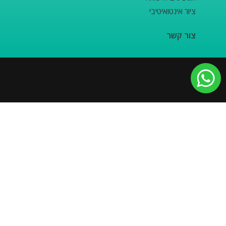
ציור אינטואיטיבי
צור קשר
2024 כל הזכויות שמורות לקוד-יה
מדיניות הפרטיות
תקנון האתר
הצהרת נגישות