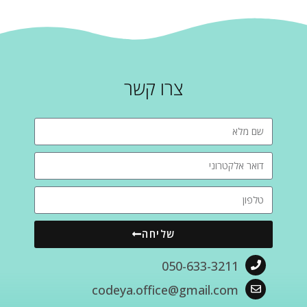
צרו קשר
שליחה
050-633-3211
codeya.office@gmail.com