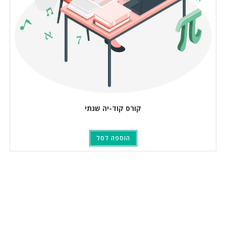
קורס קוד-יה שנתי
הוספה לסל