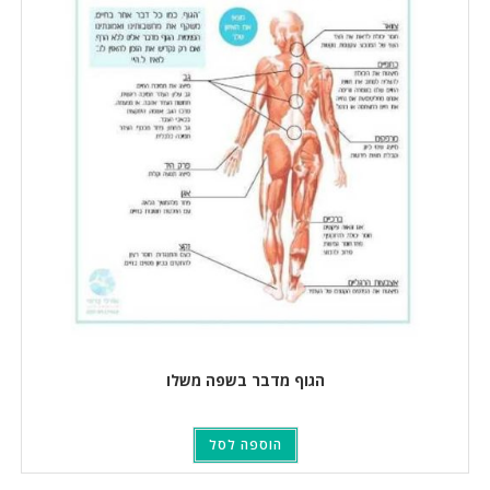
הגוף מדבר בשפה משלו
הוספה לסל