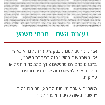
בעזרת השם – תרתי משמע
אנחנו נוהגים לפנות בבקשת עזרה, לבורא כאשר
אנו משתמשים במושג הזה: “בעזרת השם” ,
ברגעים בהם אנו מרגישים צורך בתמיכה רוחנית או
רגשית, אבל למשפט הזה יש רבדים נוספים
עמוקים.
ה’שם’ הוא אחד משמות הבורא, מה הכוונה ב
“השם” ובאיזה כלים הוא עוזר לנו ?