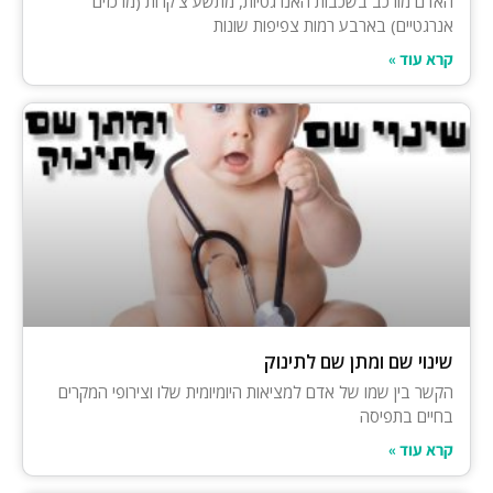
האדם מורכב בשכבות האנרגטיות, מתשע צ‘קרות (מרכזים
אנרגטיים) בארבע רמות צפיפות שונות
קרא עוד »
שינוי שם ומתן שם לתינוק
הקשר בין שמו של אדם למציאות היומיומית שלו וצירופי המקרים
בחיים בתפיסה
קרא עוד »