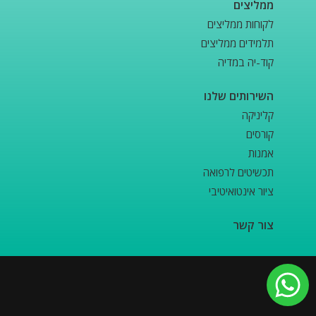
ממליצים
לקוחות ממליצים
תלמידים ממליצים
קוד-יה במדיה
השירותים שלנו
קליניקה
קורסים
אמנות
תכשיטים לרפואה
ציור אינטואיטיבי
צור קשר