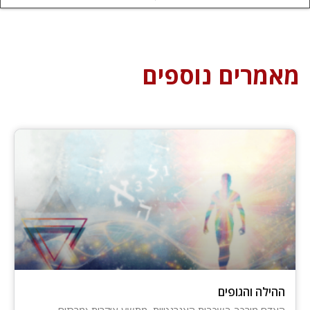
מאמרים נוספים
ההילה והגופים