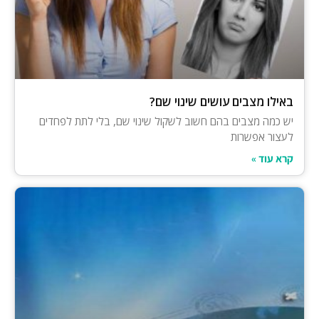
באילו מצבים עושים שינוי שם?
יש כמה מצבים בהם חשוב לשקול שינוי שם, בלי לתת לפחדים
לעצור אפשרות
קרא עוד »