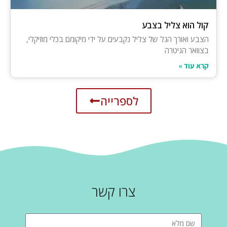
קול הוא צליל בצבע
הצבע ואורך הגל של צליל נקבעים על ידי מיקומם בכלי מוזיקלי,
בצוואר הגיטרה
קרא עוד »
לספרייה
צרו קשר