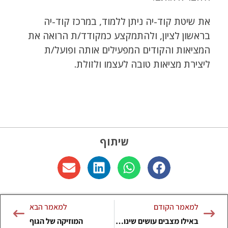
את שיטת קוד-יה ניתן ללמוד, במרכז קוד-יה
בראשון לציון, ולהתמקצע כמקודד/ת הרואה את
המציאות והקודים המפעילים אותה ופועל/ת
ליצירת מציאות טובה לעצמו ולזולת.
שיתוף
למאמר הקודם
למאמר הבא
באילו מצבים עושים שינוי שם?
המוזיקה של הגוף