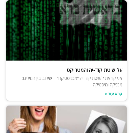
על שיטת קוד-יה והמטריקס
אני קוראת לשיטת קוד-יה “מכניסטיקה” – שילוב בין המילים:
מכניקה ומיסטיקה
קרא עוד »