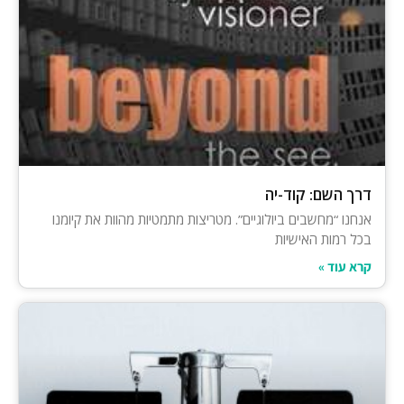
דרך השם: קוד-יה
אנחנו “מחשבים ביולוגיים”. מטריצות מתמטיות מהוות את קיומנו
בכל רמות האישיות
קרא עוד »