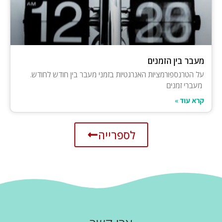
מעבר בין הזמנים
על הטרנספורמציות האנרגטיות בזמני מעבר בין חודש לחודש.
מעברי זמנים
קרא עוד »
לספרייה