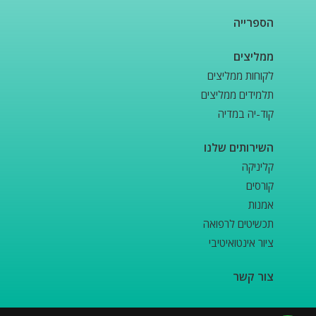
הספרייה
ממליצים
לקוחות ממליצים
תלמידים ממליצים
קוד-יה במדיה
השירותים שלנו
קליניקה
קורסים
אמנות
תכשיטים לרפואה
ציור אינטואיטיבי
צור קשר