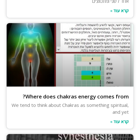
אחד לשני ומתכווצים
קרא עוד »
Where does chakras energy comes from?
We tend to think about Chakras as something spiritual,
and yet
קרא עוד »