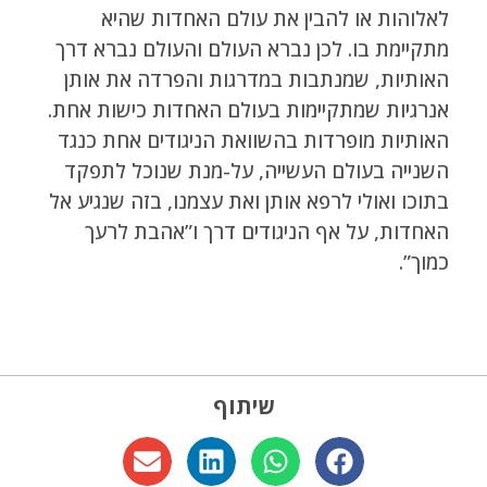
לאלוהות או להבין את עולם האחדות שהיא
מתקיימת בו. לכן נברא העולם והעולם נברא דרך
האותיות, שמנתבות במדרגות והפרדה את אותן
אנרגיות שמתקיימות בעולם האחדות כישות אחת.
האותיות מופרדות בהשוואת הניגודים אחת כנגד
השנייה בעולם העשייה, על-מנת שנוכל לתפקד
בתוכו ואולי לרפא אותן ואת עצמנו, בזה שנגיע אל
האחדות, על אף הניגודים דרך ו”אהבת לרעך
כמוך”.
שיתוף