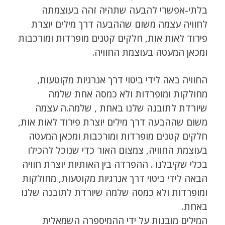
בלתי-אפשרי להבעה שתהיה זהה בעוצמתה
לחוויה עצמה משום שההבעה דרך מילים יוצרת
פירוד לאות אות, חלקים קטנים מופרדות ומורכבות
ומכאן המעטה בעוצמת החוויה.
החוויה באה לידי ביטוי דרך אנרגיות מקוטעות,
מחולקות ומופרדות ולא כמסה אחת שלמה
שיורדת לתובנה שלנו באחת , שלמה.ה עצמה
משום שההבעה דרך מילים יוצרת פירוד לאות אות,
חלקים קטנים מופרדות ומורכבות ומכאן המעטה
בעוצמת החוויה, צמצום האור כדי שנוכל להכילו
בכלי שקיבלנו . ההפרדה בין האותיות יוצרת חוויה
הבאה לידי ביטוי דרך אנרגיות מקוטעות, מחולקות
ומופרדות ולא כמסה שלמה שיורדת לתובנה שלנו
באחת.
המילים מובנות על ידי ההמיספרה השמאלית