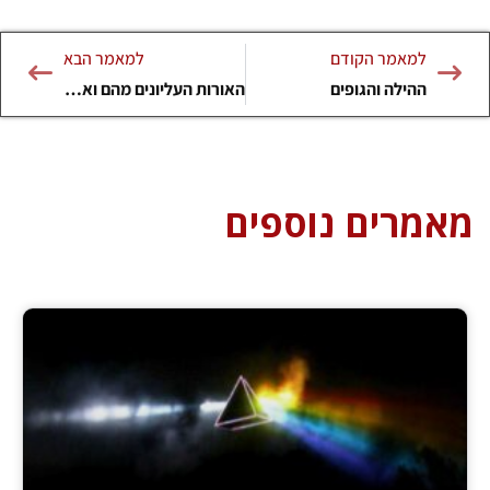
למאמר הקודם
למאמר הבא
ההילה והגופים
האורות העליונים מהם ואיך הם משפיעים עלינו ?
מאמרים נוספים