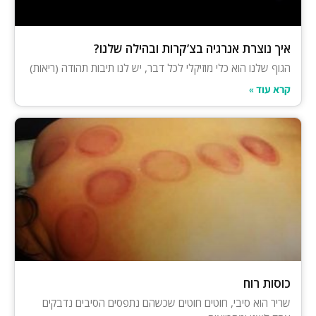
איך נוצרת אנרגיה בצ’קרות ובהילה שלנו?
הגוף שלנו הוא כלי מוזיקלי לכל דבר, יש לנו תיבות תהודה (ריאות)
קרא עוד »
כוסות רוח
שריר הוא סיבי, חוטים חוטים שכשהם נתפסים הסיבים נדבקים