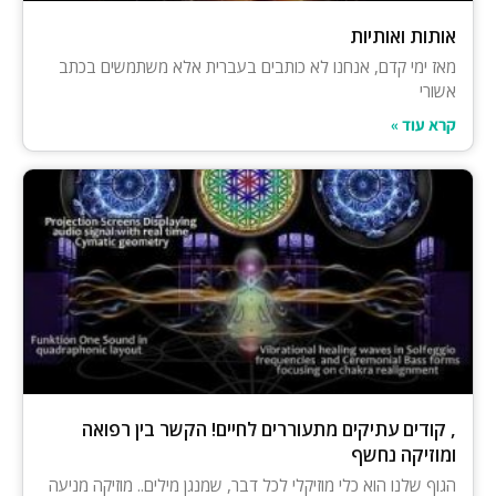
אותות ואותיות
מאז ימי קדם, אנחנו לא כותבים בעברית אלא משתמשים בכתב
אשורי
קרא עוד »
, קודים עתיקים מתעוררים לחיים! הקשר בין רפואה
ומוזיקה נחשף
הגוף שלנו הוא כלי מוזיקלי לכל דבר, שמנגן מילים.. מוזיקה מניעה