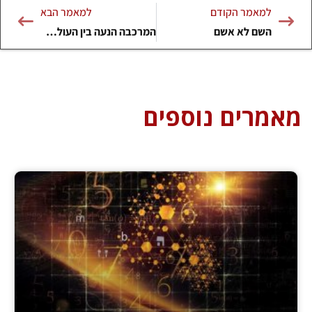
למאמר הקודם
למאמר הבא
השם לא אשם
המרכבה הנעה בין העולמות
מאמרים נוספים