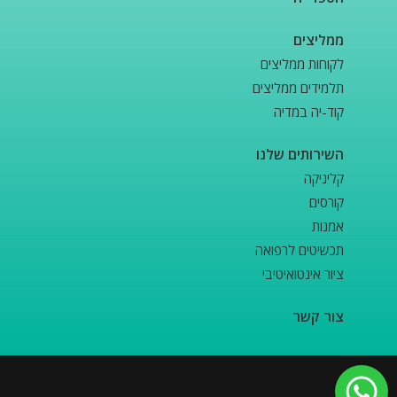
ממליצים
לקוחות ממליצים
תלמידים ממליצים
קוד-יה במדיה
השירותים שלנו
קליניקה
קורסים
אמנות
תכשיטים לרפואה
ציור אינטואיטיבי
צור קשר