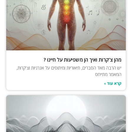
מהן צ’קרות ואיך הן משפיעות על חיינו ?
יש הרבה מאד הסברים, תיאוריות ומיתוסים על אנרגיות וצ’קרות,
המאמר מתייחס
קרא עוד »