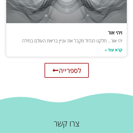
ויהי אור
יהי אור… חלקנו הגדול מקבל את עניין בריאת העולם במילה
קרא עוד »
לספרייה
צרו קשר