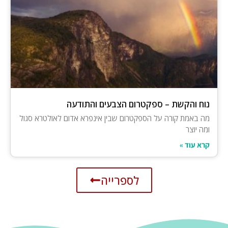
נוח והקשת – ספקטרום הצבעים והתודעה
מה באמת קורה על הספקטרום שבין אינפרא אדום לאולטרא סגול
ומה יוצר
קרא עוד »
לספרייה