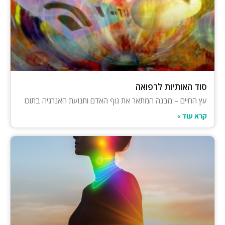
סוד האותיות לרפואה
עץ החיים – מבנה המתאר את גוף האדם ותנועת האנרגיה בתוכו
קרא עוד »