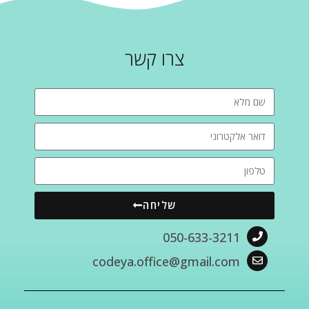
צרו קשר
שליחה
050-633-3211
codeya.office@gmail.com