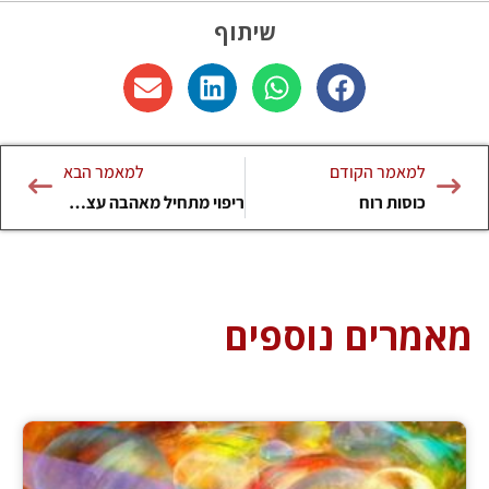
שיתוף
למאמר הקודם
למאמר הבא
כוסות רוח
ריפוי מתחיל מאהבה עצמית
מאמרים נוספים