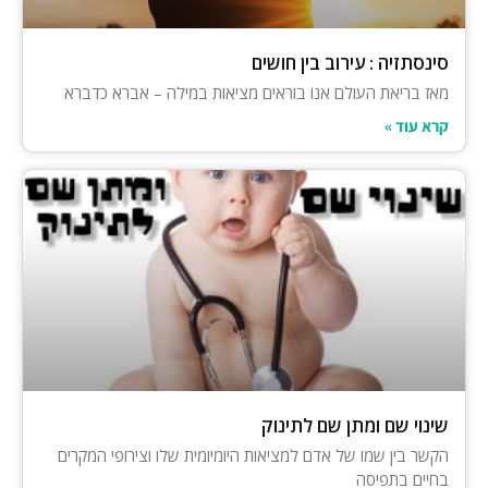
סינסתזיה : עירוב בין חושים
מאז בריאת העולם אנו בוראים מציאות במילה – אברא כדברא
קרא עוד »
שינוי שם ומתן שם לתינוק
הקשר בין שמו של אדם למציאות היומיומית שלו וצירופי המקרים
בחיים בתפיסה