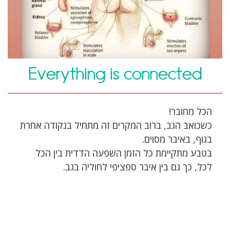
Everything is connected
הכל מחובר!
כשכואב הגב, ברוב המקרים זה מתחיל בנקודה אחרת
בגוף, באיבר מסוים.
בטבע מתקיימת כל הזמן השפעה הדדית בין הכל
לכל, כך גם בין איבר ספציפי לחוליה בגב.