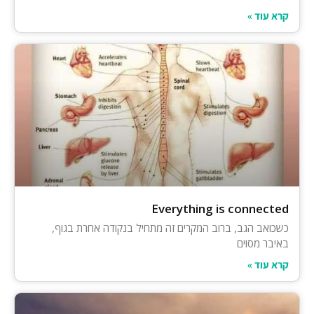
קרא עוד »
Everything is connected
כשכואב הגב, ברוב המקרים זה מתחיל בנקודה אחרת בגוף,
באיבר מסוים
קרא עוד »