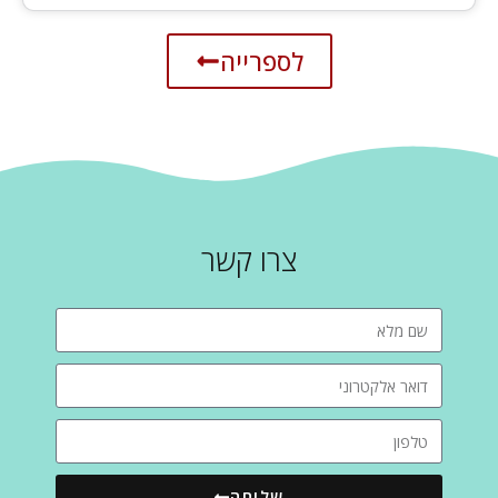
לספרייה
צרו קשר
שליחה