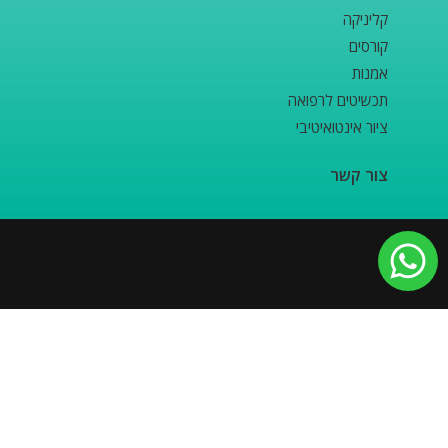
קליניקה
קורסים
אמנות
תכשיטים לרפואה
ציור אינטואיטיבי
צור קשר