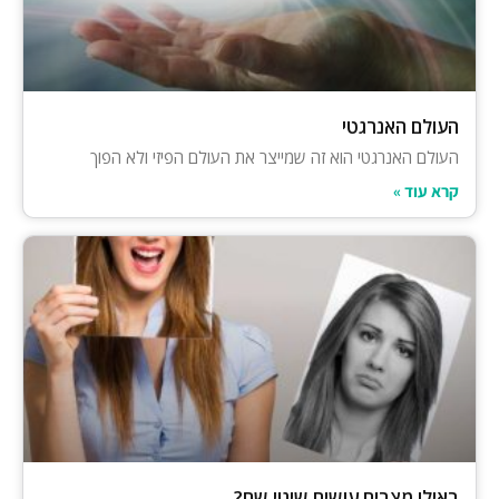
העולם האנרגטי
העולם האנרגטי הוא זה שמייצר את העולם הפיזי ולא הפוך
קרא עוד »
באילו מצבים עושים שינוי שם?