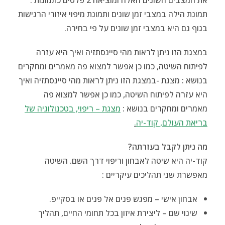
תמונת הילה במצבי זמן שונים ותמונת מיפוי איזורי הרגישות
בגוף גם היא במצבי זמן שונים על פי בחירה.
במצגת הזו ניתן לראות מהי סיינסתזיה ואיך היא עזרה
לפיתוח השיטה, כמו כן אפשר למצוא פה מאמרים ומחקרים
בנושא : מצגת -במצגת הזו ניתן לראות מהי סיינסתזיה ואיך
היא עזרה לפיתוח השיטה, כמו כן אפשר למצוא פה
מאמרים ומחקרים בנושא :
מצגת – ריפוי, בטכנולוגיה של
בריאת העולם, קוד-יה
.
מה ניתן לקבל בעזרתה?
קוד-יה היא שיטה לאבחון וריפוי דרך השם. השיטה
מאפשרת שני תהליכים עיקריים :
אבחון אישי
– מפגש פנים אל פנים או בסקייפ.
שינוי שם –
ליצירת איזון בכל תחומי החיים, תהליך