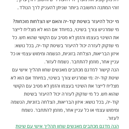
זוהי המתנה החשובה ביותר שניתן להעניק לרך הנולד..
מי יכול להיעזר בשיטת קוד-יה והאם יש הצלחות מוכחות?
מי שמרגיש צורך בשינוי, במיוחד אם הוא לא מצליח לייצר
את השינוי בעצמו והזמן לא מטיב עם הקושי שהוא חש. כל
מי שזקוק לעזרה יכול להיעזר בשיטת קוד-יה, בכל נושא:
איזון הבריאות, הצלחה בזוגיות, הגשמה ומימוש עצמי או כל
עניין אחר, מוזמן להתחבר. נשמח לעזור.
הנה קישור למדגם מכתבים מאנשים שחוו תהליך אישי עם
שיטת קוד-יה :מי שמרגיש צורך בשינוי, במיוחד אם הוא לא
מצליח לייצר את השינוי בעצמו והזמן לא מטיב עם הקושי
שהוא חש. כל מי שזקוק לעזרה יכול להיעזר בשיטת
קוד-יה, בכל נושא: איזון הבריאות, הצלחה בזוגיות, הגשמה
ומימוש עצמי או כל עניין אחר, מוזמן להתחבר. נשמח
לעזור.
הנה מדגם מכתבים מאנשים שחוו תהליך אישי עם שיטת