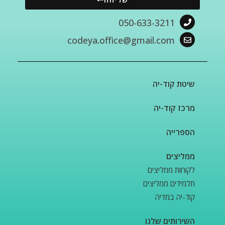
050-633-3211
codeya.office@gmail.com
שיטת קוד-יה
מרכז קוד-יה
הספרייה
ממליצים
לקוחות ממליצים
תלמידים ממליצים
קוד-יה במדיה
השירותים שלנו