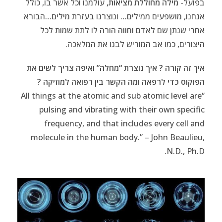
בפועל-
מילה מחוללת מציאות,
עולמנו וכל אשר בו, כולל
אנחנו, מושפעים ממילים… ונוצרנו בעזרת מילים…הבורא
אחרי שנתן שם לאדם וחווה הורה לו לתת שמות לכל
היצורים, כמו אב המוריש לבנו את המלאכה.
איך זה קורה ?
איך נוצרת “מחלה” ואיפה צריך לשים את
הפוקוס כדי לרפאה ומה הקשר בין רפואה למוזיקה ?
“All things at the atomic and sub atomic level are
pulsing and vibrating with their own specific
frequency, and that includes every cell and
molecule in the human body.”
– John Beaulieu,
N.D., Ph.D.