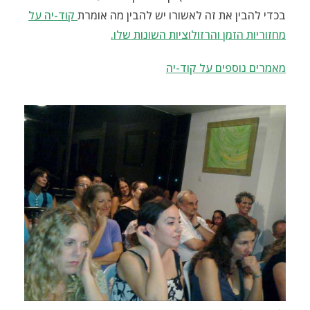
בכדי להבין את זה לאשורו יש להבין מה אומרת
קוד-יה על
מחזוריות הזמן והרזולוציות השונות שלו.
מאמרים נוספים על קוד-יה