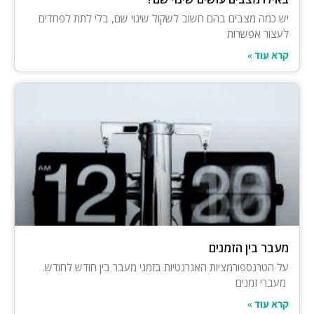
יש כמה מצבים בהם חשוב לשקול שינוי שם, בלי לתת לפחדים
לעצור אפשרות
קרא עוד »
מעבר בין הזמנים
על הטרנספורמציות האנרגטיות בזמני מעבר בין חודש לחודש.
מעברי זמנים
קרא עוד »