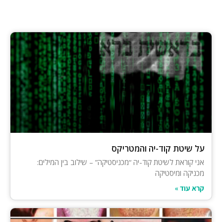
על שיטת קוד-יה והמטריקס
אני קוראת לשיטת קוד-יה “מכניסטיקה” – שילוב בין המילים:
מכניקה ומיסטיקה
קרא עוד »