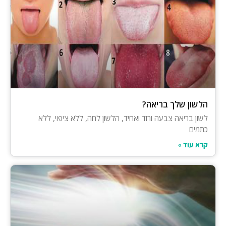
הלשון שלך בריאה?
לשון בריאה צבעה ורוד ואחיד, הלשון לחה, ללא ציפוי, ללא
כתמים
קרא עוד »